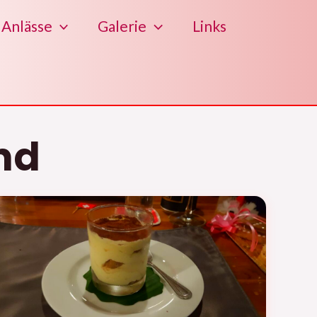
Anlässe
Galerie
Links
nd